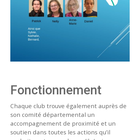
Fonctionnement
Chaque club trouve également auprès de
son comité départemental un
accompagnement de proximité et un
soutien dans toutes les actions qu’il