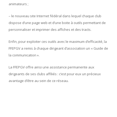
animateurs ;
– le nouveau site Internet fédéral dans lequel chaque club
dispose d’une page web et d’une boite à outils permettant de
personnaliser et imprimer des affiches et des tracts.
Enfin, pour exploiter ces outils avec le maximum d’efficacité, la
FFEPGV a remis à chaque dirigeant d’association un « Guide de
la communication ».
La FFEPGV offre ainsi une assistance permanente aux
dirigeants de ses clubs affiliés : c’est pour eux un précieux
avantage d’être au sein de ce réseau.