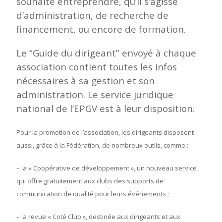
souhaite entreprendre, qu’il s’agisse
d’administration, de recherche de
financement, ou encore de formation.
Le “Guide du dirigeant” envoyé à chaque
association contient toutes les infos
nécessaires à sa gestion et son
administration. Le service juridique
national de l’EPGV est à leur disposition
.
Pour la promotion de l’association, les dirigeants disposent
aussi, grâce à la Fédération, de nombreux outils, comme :
– la « Coopérative de développement », un nouveau service
qui offre gratuitement aux clubs des supports de
communication de qualité pour leurs événements ;
– la revue « Coté Club », destinée aux dirigeants et aux