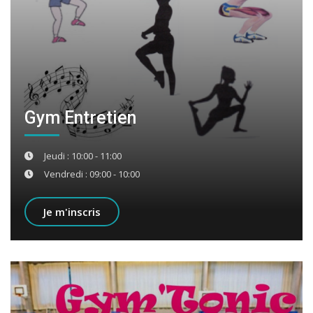
Gym Entretien
Jeudi : 10:00 - 11:00
Vendredi : 09:00 - 10:00
Je m'inscris