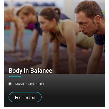
Body in Balance
Mardi : 17:00 - 18:00
Je m'inscris