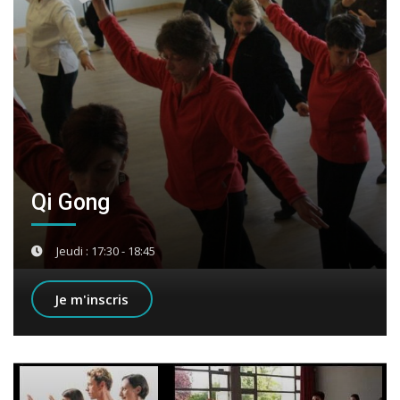
Qi Gong
Jeudi : 17:30 - 18:45
Je m'inscris