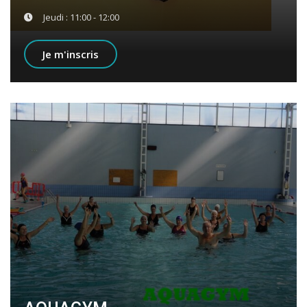
Jeudi : 11:00 - 12:00
Je m'inscris