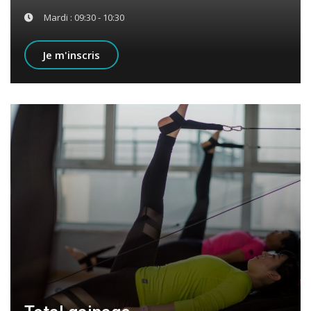
Mardi : 09:30 - 10:30
Je m'inscris