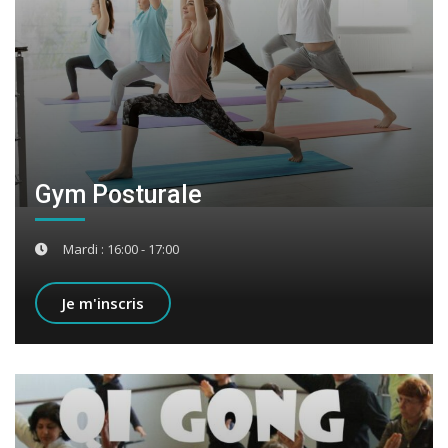
Gym Posturale
Mardi : 16:00 - 17:00
Je m'inscris