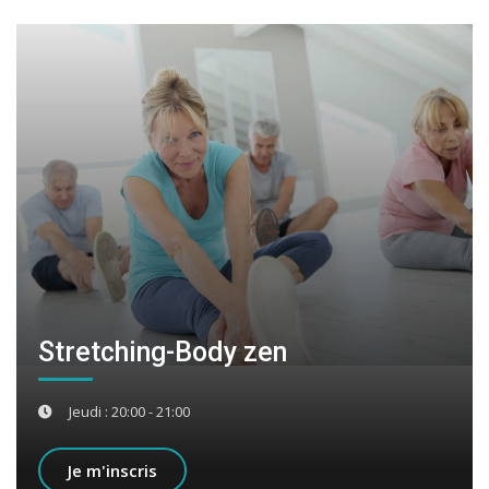
Stretching-Body zen
Jeudi : 20:00 - 21:00
Je m'inscris