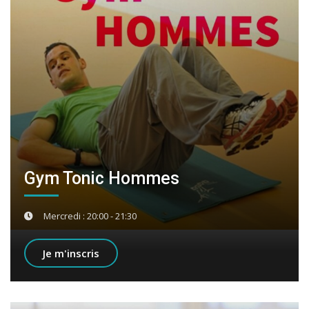
Gym Tonic Hommes
Mercredi : 20:00 - 21:30
Je m'inscris