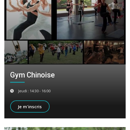
Gym Chinoise
Jeudi : 14:30 - 16:00
Je m'inscris