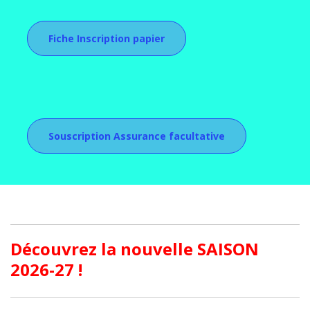
Fiche Inscription papier
Souscription Assurance facultative
Découvrez la nouvelle SAISON
2026-27 !