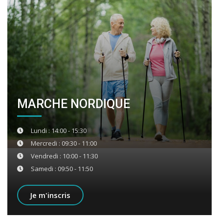
MARCHE NORDIQUE
Lundi : 14:00 - 15:30
Mercredi : 09:30 - 11:00
Vendredi : 10:00 - 11:30
Samedi : 09:50 - 11:50
Je m'inscris