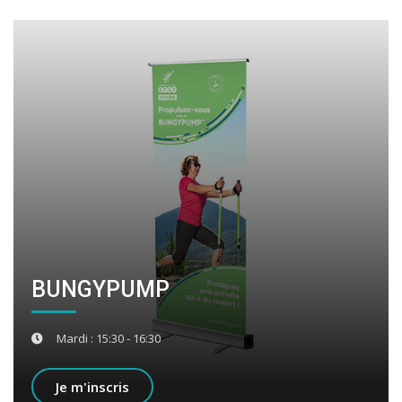
BUNGYPUMP
Mardi : 15:30 - 16:30
Je m'inscris