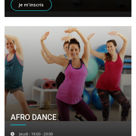
Je m'inscris
AFRO DANCE
Jeudi : 19:00 - 20:00