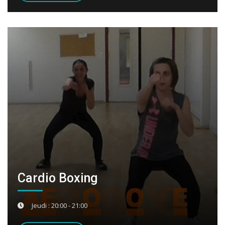
Cardio Boxing
Jeudi : 20:00 - 21:00