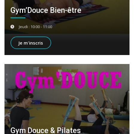
Gym’Douce Bien-être
Jeudi : 10:00 - 11:00
Je m'inscris
Gym Douce & Pilates