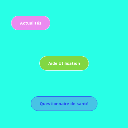
Actualités
Aide Utilisation
Questionnaire de santé