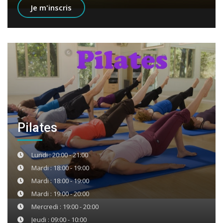
Je m'inscris
Pilates
Lundi : 20:00 - 21:00
Mardi : 18:00 - 19:00
Mardi : 18:00 - 19:00
Mardi : 19:00 - 20:00
Mercredi : 19:00 - 20:00
Jeudi : 09:00 - 10:00