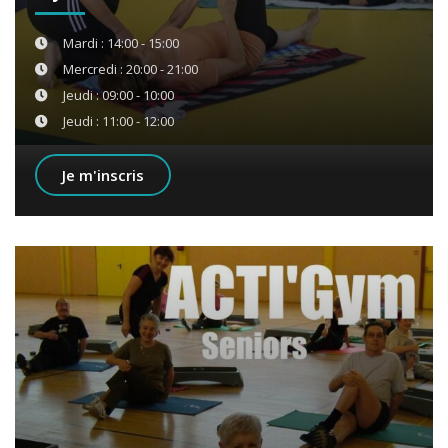
Mardi : 14:00 - 15:00
Mercredi : 20:00 - 21:00
Jeudi : 09:00 - 10:00
Jeudi : 11:00 - 12:00
Je m'inscris