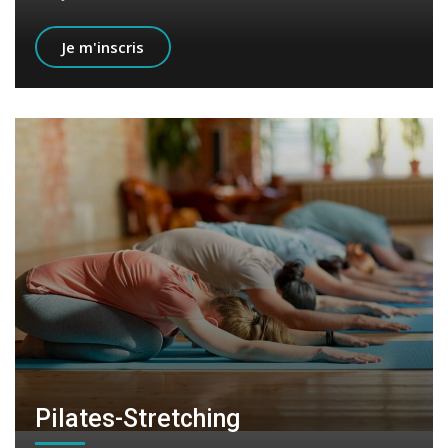
Je m'inscris
Pilates-Stretching