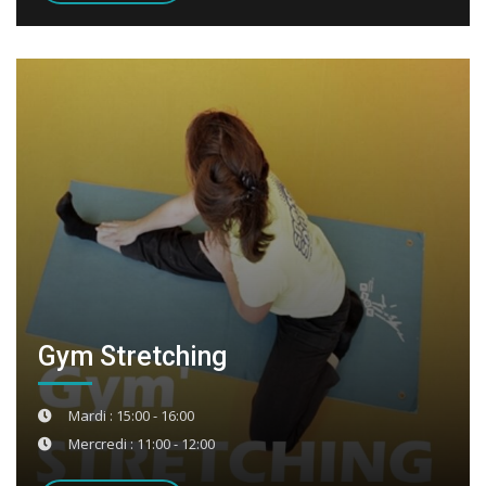
Gym Stretching
Mardi : 15:00 - 16:00
Mercredi : 11:00 - 12:00