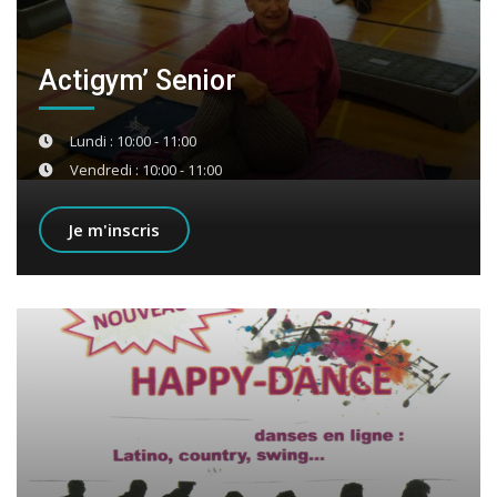
Actigym’ Senior
Lundi : 10:00 - 11:00
Vendredi : 10:00 - 11:00
Je m'inscris