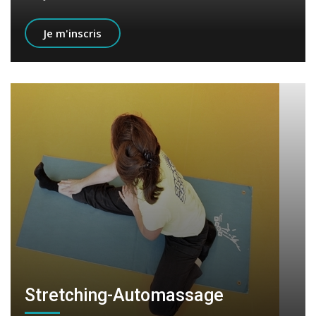
Je m'inscris
Stretching-Automassage