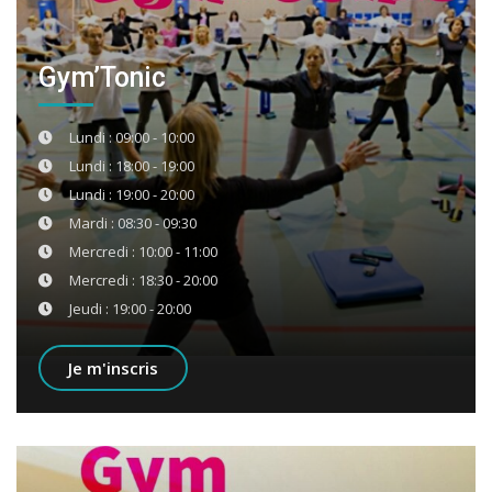
Gym’Tonic
Lundi : 09:00 - 10:00
Lundi : 18:00 - 19:00
Lundi : 19:00 - 20:00
Mardi : 08:30 - 09:30
Mercredi : 10:00 - 11:00
Mercredi : 18:30 - 20:00
Jeudi : 19:00 - 20:00
Je m'inscris