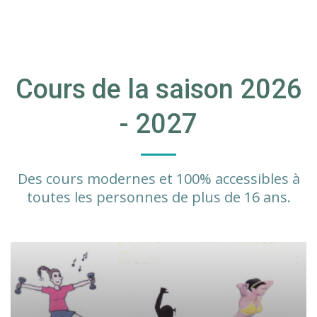
Cours de la saison 2026
- 2027
Des cours modernes et 100% accessibles à
toutes les personnes de plus de 16 ans.