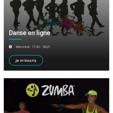
Danse en ligne
Mercredi : 17:30 - 18:25
Je m'inscris