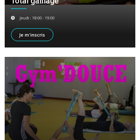
Total gainage
Jeudi : 18:00 - 19:00
Je m'inscris