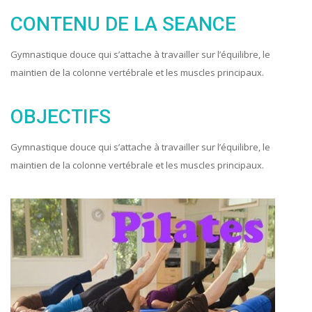
CONTENU DE LA SEANCE
Gymnastique douce qui s’attache à travailler sur l’équilibre, le
maintien de la colonne vertébrale et les muscles principaux.
OBJECTIFS
Gymnastique douce qui s’attache à travailler sur l’équilibre, le
maintien de la colonne vertébrale et les muscles principaux.