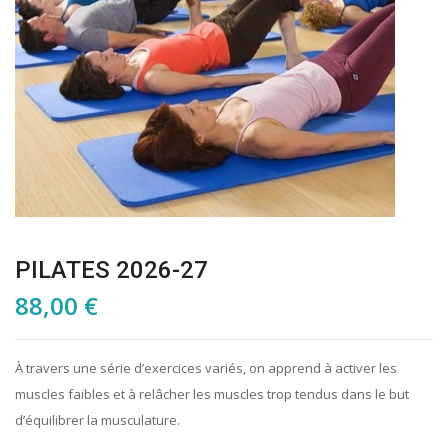
PILATES 2026-27
88,00
€
À travers une série d’exercices variés, on apprend à activer les
muscles faibles et à relâcher les muscles trop tendus dans le but
d’équilibrer la musculature.