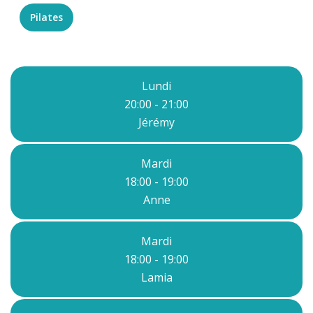
Pilates
Lundi
20:00 - 21:00
Jérémy
Mardi
18:00 - 19:00
Anne
Mardi
18:00 - 19:00
Lamia