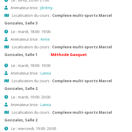
Le : lundi, 20:00- 21:00
Animateur.trice :
Jérémy
Localisation du cours :
Complexe multi-sports Marcel
Gonzales, Salle 3
Le : mardi, 18:00- 19:00
Animateur.trice :
Anne
Localisation du cours :
Complexe multi-sports Marcel
Gonzales, Salle 1
Méthode Gasquet
Le : mardi, 18:00- 19:00
Animateur.trice :
Lamia
Localisation du cours :
Complexe multi-sports Marcel
Gonzales, Salle 2
Le : mardi, 19:00- 20:00
Animateur.trice :
Lamia
Localisation du cours :
Complexe multi-sports Marcel
Gonzales, Salle 2
Le : mercredi, 19:00- 20:00