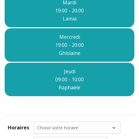
Mardi
19:00 - 20:00
Lamia
Mercredi
19:00 - 20:00
Ghislaine
Jeudi
09:00 - 10:00
Raphaële
Horaires