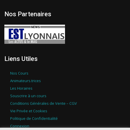
Nos Partenaires
Liens Utiles
Nos Cours
Animateurs.trices
Les Horaires
Souscrire à un cours
Conditions Générales de Vente – CGV
Vie Privée et Cookies
Politique de Confidentialité
Connexion