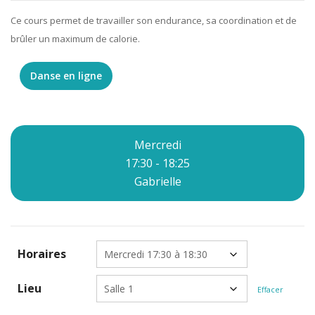
Ce cours permet de travailler son endurance, sa coordination et de
brûler un maximum de calorie.
Danse en ligne
Mercredi
17:30 - 18:25
Gabrielle
Horaires
Lieu
Effacer