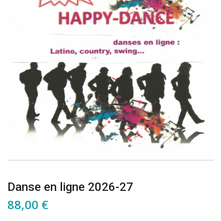
Danse en ligne 2026-27
88,00
€