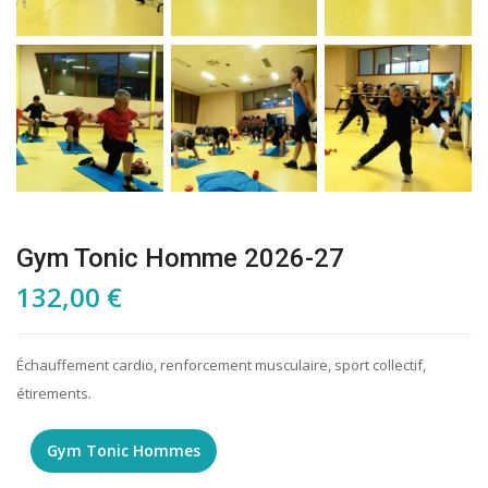
Gym Tonic Homme 2026-27
132,00
€
Échauffement cardio, renforcement musculaire, sport collectif,
étirements.
Gym Tonic Hommes