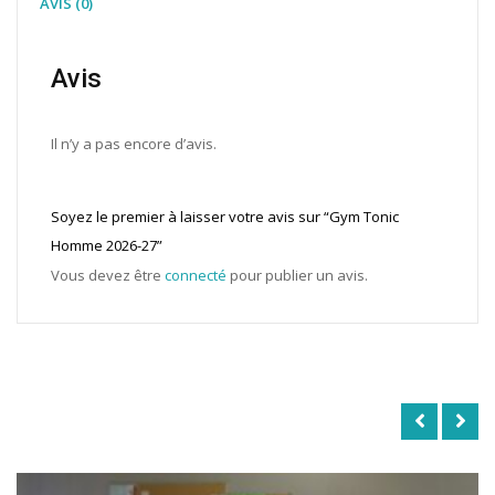
AVIS (0)
Avis
Il n’y a pas encore d’avis.
Soyez le premier à laisser votre avis sur “Gym Tonic
Homme 2026-27”
Vous devez être
connecté
pour publier un avis.