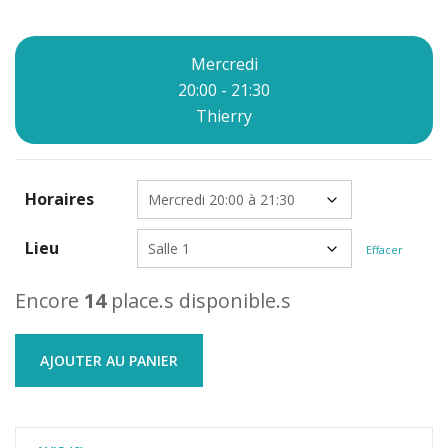
Mercredi
20:00 - 21:30
Thierry
Horaires
Lieu
Effacer
Encore
14
place.s disponible.s
AJOUTER AU PANIER