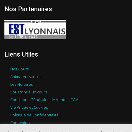
Nos Partenaires
Liens Utiles
Nos Cours
Animateurs.trices
Les Horaires
Souscrire à un cours
Conditions Générales de Vente – CGV
Vie Privée et Cookies
Politique de Confidentialité
Connexion