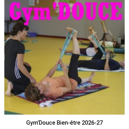
Gym’Douce Bien-être 2026-27